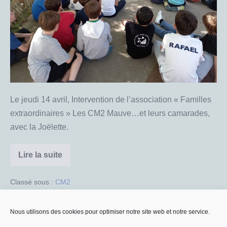
Le jeudi 14 avril, Intervention de l’association « Familles
extraordinaires » Les CM2 Mauve…et leurs camarades,
avec la Joëlette.
Lire la suite
Familles
extraordinaires
Classé sous :
CM2
Nous utilisons des cookies pour optimiser notre site web et notre service.
© 2026 - Saint Gabriel Bordeaux | Tous droits réservés