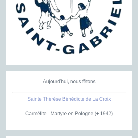
Aujourd'hui, nous fêtons
Sainte Thérèse Bénédicte de La Croix
Carmélite - Martyre en Pologne (+ 1942)